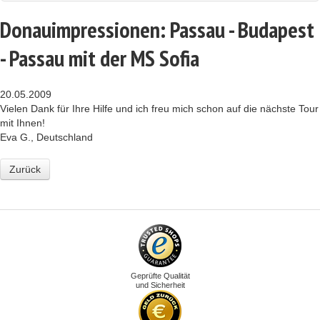
Donauimpressionen: Passau - Budapest
- Passau mit der MS Sofia
20.05.2009
Vielen Dank für Ihre Hilfe und ich freu mich schon auf die nächste Tour
mit Ihnen!
Eva G., Deutschland
Zurück
Geprüfte Qualität
und Sicherheit