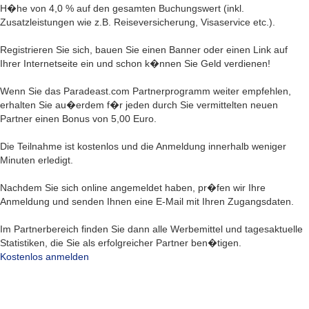
H�he von 4,0 % auf den gesamten Buchungswert (inkl.
Zusatzleistungen wie z.B. Reiseversicherung, Visaservice etc.).
Registrieren Sie sich, bauen Sie einen Banner oder einen Link auf
Ihrer Internetseite ein und schon k�nnen Sie Geld verdienen!
Wenn Sie das Paradeast.com Partnerprogramm weiter empfehlen,
erhalten Sie au�erdem f�r jeden durch Sie vermittelten neuen
Partner einen Bonus von 5,00 Euro.
Die Teilnahme ist kostenlos und die Anmeldung innerhalb weniger
Minuten erledigt.
Nachdem Sie sich online angemeldet haben, pr�fen wir Ihre
Anmeldung und senden Ihnen eine E-Mail mit Ihren Zugangsdaten.
Im Partnerbereich finden Sie dann alle Werbemittel und tagesaktuelle
Statistiken, die Sie als erfolgreicher Partner ben�tigen.
Kostenlos anmelden