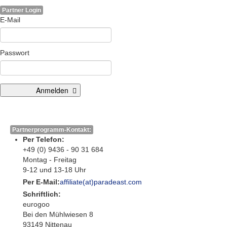
Partner Login
E-Mail
Passwort
Anmelden
Partnerprogramm-Kontakt:
Per Telefon:
+49 (0) 9436 - 90 31 684
Montag - Freitag
9-12 und 13-18 Uhr
Per E-Mail:
affiliate(at)paradeast.com
Schriftlich:
eurogoo
Bei den Mühlwiesen 8
93149 Nittenau