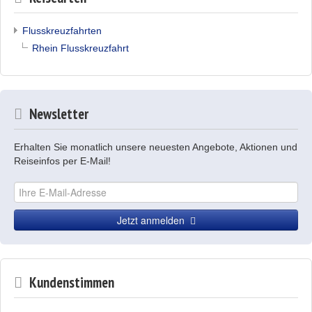
Flusskreuzfahrten
Rhein Flusskreuzfahrt
Newsletter
Erhalten Sie monatlich unsere neuesten Angebote, Aktionen und
Reiseinfos per E-Mail!
Jetzt anmelden
Kundenstimmen