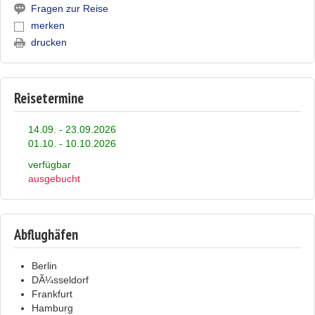
Fragen zur Reise
merken
drucken
Reisetermine
14.09. - 23.09.2026
01.10. - 10.10.2026
verfügbar
ausgebucht
Abflughäfen
Berlin
DÃ¼sseldorf
Frankfurt
Hamburg