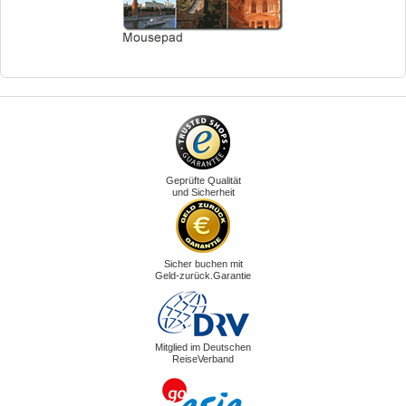
Geprüfte Qualität
und Sicherheit
Sicher buchen mit
Geld-zurück.Garantie
Mitglied im Deutschen
ReiseVerband