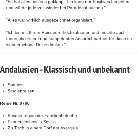
"Es hat alles bestens geklappt. Ich kann nur Positives berichten
und würde jederzeit wieder bei Paradeast buchen."
"Alles war wirklich ausgezeichnet organisiert."
"Ich bin mit Ihrem Reisebüro hochzufrieden und möchte auch
Ihnen als erstem und kompetenten Ansprechpartner für diese so
wunderschöne Reise danken."
Andalusien - Klassisch und unbekannt
Spanien
Studienreisen
Reise Nr. 9760
Besuch regionaler Familienbetriebe
Flamencoshow in Sevilla
Zu Tisch in einem Dorf der Axarquía