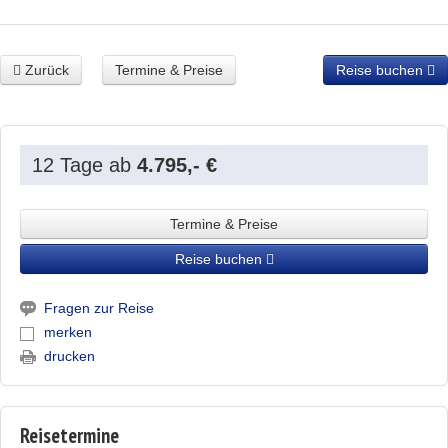
Zurück
Termine & Preise
Reise buchen
12 Tage
ab
4.795,- €
Termine & Preise
Reise buchen
Fragen zur Reise
merken
drucken
Reisetermine