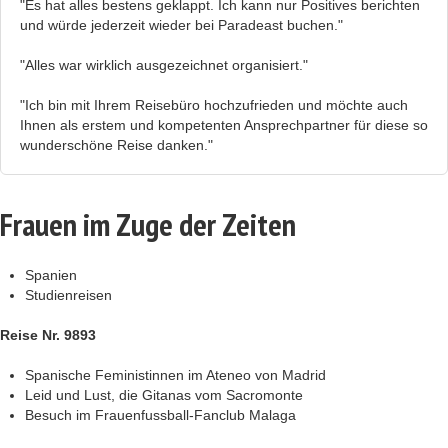
"Es hat alles bestens geklappt. Ich kann nur Positives berichten
und würde jederzeit wieder bei Paradeast buchen."
"Alles war wirklich ausgezeichnet organisiert."
"Ich bin mit Ihrem Reisebüro hochzufrieden und möchte auch
Ihnen als erstem und kompetenten Ansprechpartner für diese so
wunderschöne Reise danken."
Frauen im Zuge der Zeiten
Spanien
Studienreisen
Reise Nr. 9893
Spanische Feministinnen im Ateneo von Madrid
Leid und Lust, die Gitanas vom Sacromonte
Besuch im Frauenfussball-Fanclub Malaga