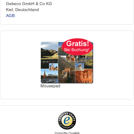
Gebeco GmbH & Co KG
Kiel, Deutschland
AGB
Geprüfte Qualität