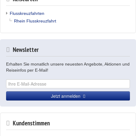
Flusskreuzfahrten
Rhein Flusskreuzfahrt
Newsletter
Erhalten Sie monatlich unsere neuesten Angebote, Aktionen und
Reiseinfos per E-Mail!
Jetzt anmelden
Kundenstimmen